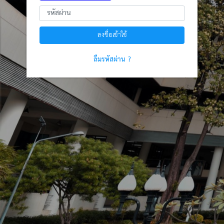
ลงชื่อเข้าใช้
ลืมรหัสผ่าน ?